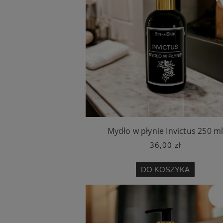
Mydło w płynie Invictus 250 m
36,00 zł
DO KOSZYKA