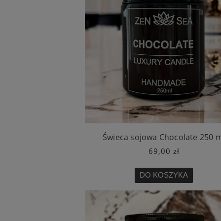
Świeca sojowa Chocolate 250 m
69,00 zł
DO KOSZYKA