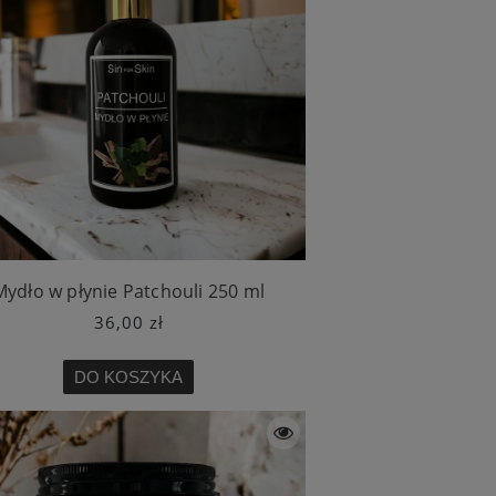
Mydło w płynie Patchouli 250 ml
36,00 zł
DO KOSZYKA