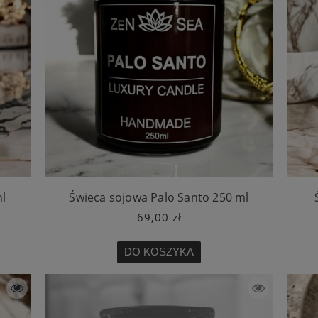
l
Świeca sojowa Palo Santo 250 ml
69,00 zł
DO KOSZYKA