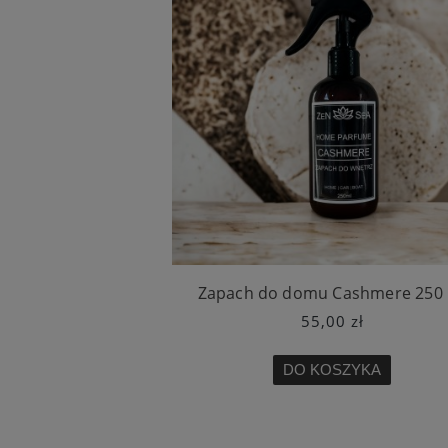
Zapach do domu Cashmere 250
55,00 zł
DO KOSZYKA