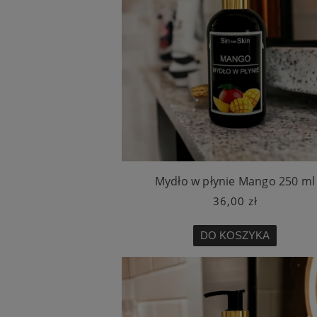
Mydło w płynie Mango 250 ml
36,00 zł
DO KOSZYKA