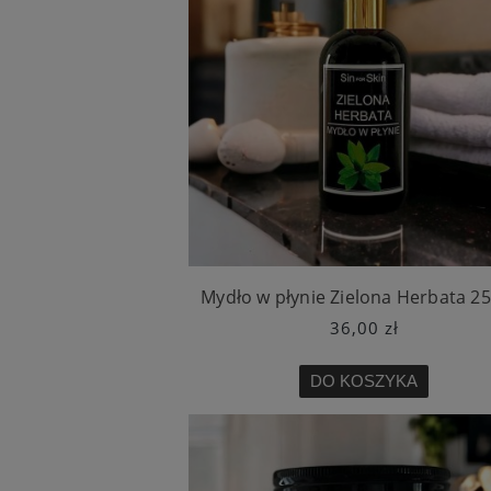
Mydło w płynie Zielona Herbata 2
36,00 zł
DO KOSZYKA