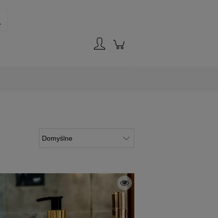
Zaloguj się