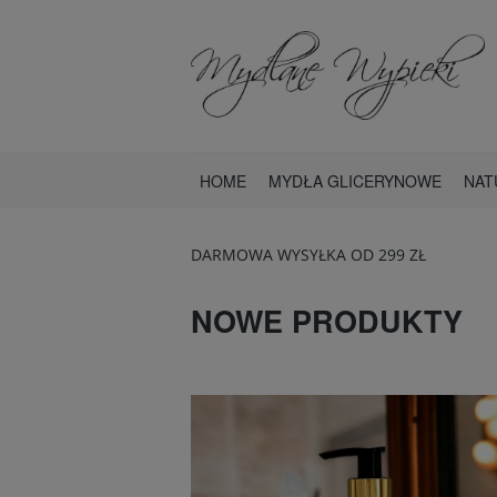
HOME
MYDŁA GLICERYNOWE
NAT
DARMOWA WYSYŁKA OD 299 ZŁ
NOWE PRODUKTY