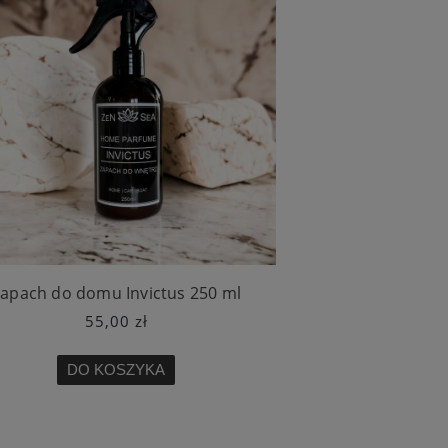
apach do domu Invictus 250 ml
55,00 zł
DO KOSZYKA