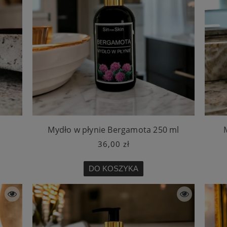
Mydło w płynie Bergamota 250 ml
36,00 zł
DO KOSZYKA