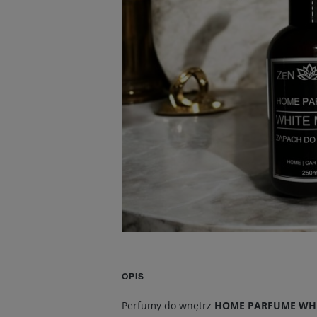
OPIS
Perfumy do wnętrz
HOME PARFUME WH