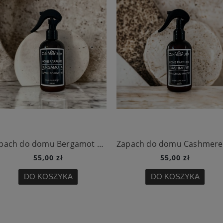
Zapach do domu Bergamot 250 ml
55,00 zł
55,00 zł
DO KOSZYKA
DO KOSZYKA