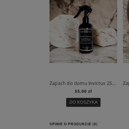
Zapach do domu Invictus 250 ml
55,00 zł
DO KOSZYKA
OPINIE O PRODUKCIE (0)