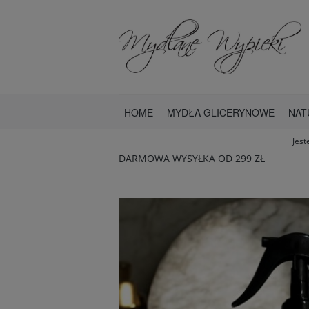
HOME
MYDŁA GLICERYNOWE
NAT
Jest
DARMOWA WYSYŁKA OD 299 ZŁ